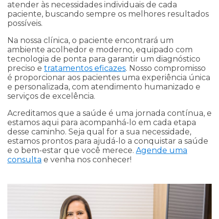
atender às necessidades individuais de cada
paciente, buscando sempre os melhores resultados
possíveis.
Na nossa clínica, o paciente encontrará um
ambiente acolhedor e moderno, equipado com
tecnologia de ponta para garantir um diagnóstico
preciso e
tratamentos eficazes
. Nosso compromisso
é proporcionar aos pacientes uma experiência única
e personalizada, com atendimento humanizado e
serviços de excelência.
Acreditamos que a saúde é uma jornada contínua, e
estamos aqui para acompanhá-lo em cada etapa
desse caminho. Seja qual for a sua necessidade,
estamos prontos para ajudá-lo a conquistar a saúde
e o bem-estar que você merece.
Agende uma
consulta
e venha nos conhecer!