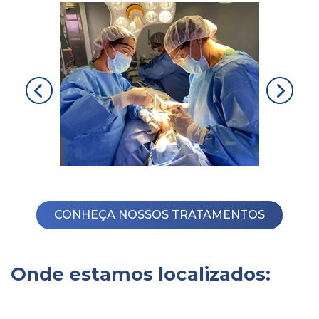
CONHEÇA NOSSOS TRATAMENTOS
Onde estamos localizados: