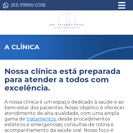
(83) 99885-0058
A CLÍNICA
Nossa clínica está preparada
para atender a todos com
excelência.
A nossa clínica é um espaço dedicado à saúde e ao
bem-estar dos pacientes. Nosso objetivo é oferecer
atendimento de alta qualidade, com uma ampla
gama de
tratamentos
, desde procedimentos
estéticos e emergenciais, consultas de rotina e
acompanhamento da saúde oral. Nosso foco é