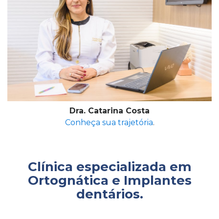
Dra. Catarina Costa
Conheça sua trajetória
.
Clínica especializada em
Ortognática e Implantes
dentários.